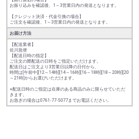
お振り込みを確認後、1～3営業日内の発送となります。
【クレジット決済・代金引換の場合】
ご注文を確認後、1～3営業日内の発送となります。
お届け方法
【配送業者】
佐川急便
【配送日時の指定】
ご注文の際配送の日時をご指定いただけます。
配送日はご注文より3営業日以降の日付から、
時間は[午前中][12～14時][14～16時][16～18時][18～20時][20
～21時]からお選びいただけます。
※配送日時のご指定は在庫のある商品のみに限らせていただ
きます。
お急ぎの場合は0761-77-5077までお電話ください。