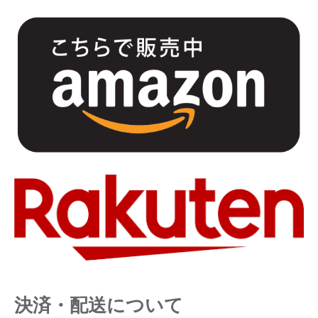
決済・配送について