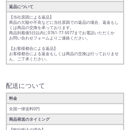
返品について
【当社原因による返品】
商品の欠陥や不良などに当社原因での返品の場合、返金もし
くは商品の交換を承っております。
商品到着後5日以内に0761-77-5077までお電話いただくか
お問い合わせフォームよりご連絡ください。
【お客様都合による返品】
お客様都合による返金もしくは商品の交換は行っておりませ
ん、ご了承ください。
配送について
料金
全国一律送料0円
商品発送のタイミング
【銀行振込の場合】