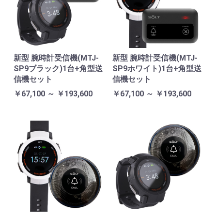
新型 腕時計受信機(MTJ-
新型 腕時計受信機(MTJ-
SP9ブラック)1台+角型送
SP9ホワイト)1台+角型送
信機セット
信機セット
￥67,100 ～ ￥193,600
￥67,100 ～ ￥193,600