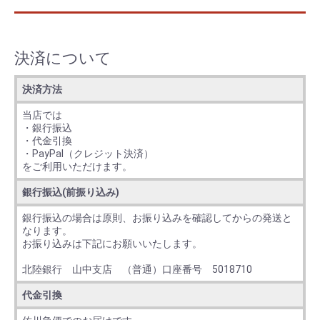
決済について
決済方法
当店では
・銀行振込
・代金引換
・PayPal（クレジット決済）
をご利用いただけます。
銀行振込(前振り込み)
銀行振込の場合は原則、お振り込みを確認してからの発送と
なります。
お振り込みは下記にお願いいたします。
北陸銀行 山中支店 （普通）口座番号 5018710
代金引換