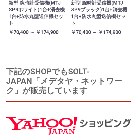
新型 腕時計受信機(MTJ-
新型 腕時計受信機(MTJ-
SP9ホワイト)1台+消去機
SP9ブラック)1台+消去機
1台+防水丸型送信機セッ
1台+防水丸型送信機セッ
ト
ト
￥70,400 ～ ￥174,900
￥70,400 ～ ￥174,900
下記のSHOPでもSOLT-
JAPAN「メデタヤ・ネットワー
ク」が販売しています