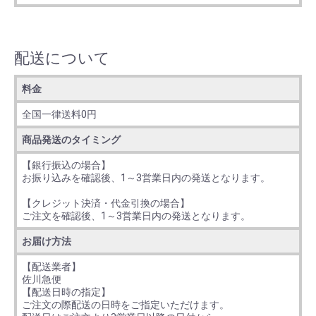
配送について
料金
全国一律送料0円
商品発送のタイミング
【銀行振込の場合】
お振り込みを確認後、1～3営業日内の発送となります。
【クレジット決済・代金引換の場合】
ご注文を確認後、1～3営業日内の発送となります。
お届け方法
【配送業者】
佐川急便
【配送日時の指定】
ご注文の際配送の日時をご指定いただけます。