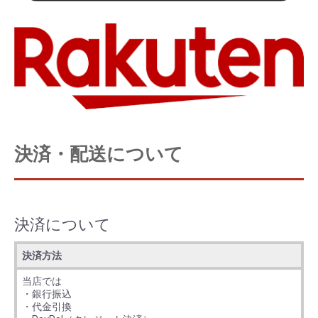
決済・配送について
決済について
決済方法
当店では
・銀行振込
・代金引換