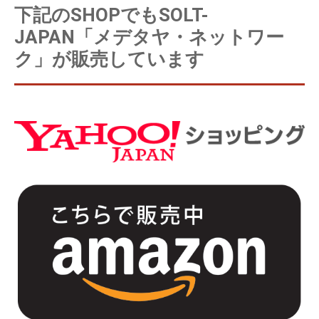
下記のSHOPでもSOLT-
JAPAN「メデタヤ・ネットワー
ク」が販売しています