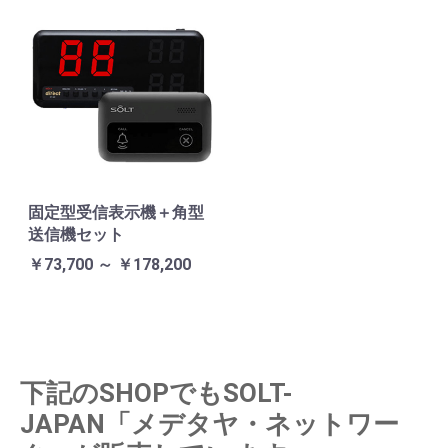
固定型受信表示機＋角型
送信機セット
￥73,700 ～ ￥178,200
下記のSHOPでもSOLT-
JAPAN「メデタヤ・ネットワー