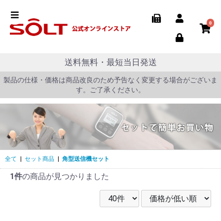
0
送料無料・最短当日発送
製品の仕様・価格は商品改良のため予告なく変更する場合がございま
す。ご了承ください。
全て
|
セット商品
|
角型送信機セット
1件
の商品が見つかりました