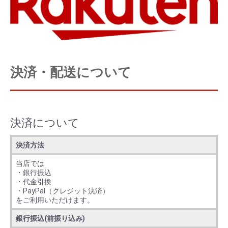
決済・配送について
決済について
決済方法
当店では
・銀行振込
・代金引換
・PayPal（クレジット決済）
をご利用いただけます。
銀行振込(前振り込み)