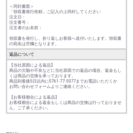
＜同封書面＞
「領収書発行依頼」ご記入の上同封してください
注文日：
注文番号：
注文者のお名前：
領収書を発行し、折り返しお客様へ送付いたします。領収書
の宛名は空欄となります。
返品について
【当社原因による返品】
商品の欠陥や不良などに当社原因での返品の場合、返金もし
くは商品の交換を承っております。
商品到着後5日以内に0761-77-5077までお電話いただくか
お問い合わせフォームよりご連絡ください。
【お客様都合による返品】
お客様都合による返金もしくは商品の交換は行っておりませ
ん、ご了承ください。