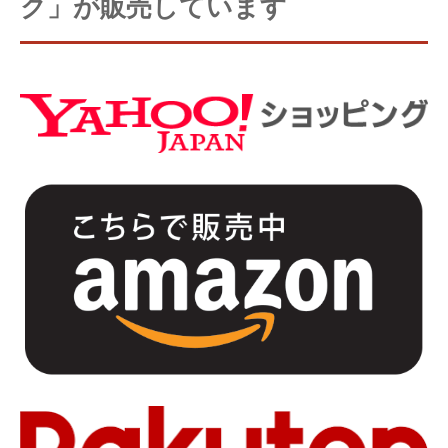
ク」が販売しています