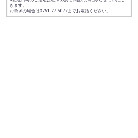
きます。
お急ぎの場合は0761-77-5077までお電話ください。