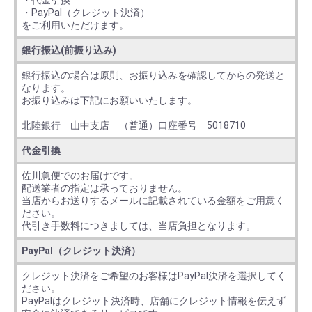
・代金引換
・PayPal（クレジット決済）
をご利用いただけます。
銀行振込(前振り込み)
銀行振込の場合は原則、お振り込みを確認してからの発送と
なります。
お振り込みは下記にお願いいたします。
北陸銀行 山中支店 （普通）口座番号 5018710
代金引換
佐川急便でのお届けです。
配送業者の指定は承っておりません。
当店からお送りするメールに記載されている金額をご用意く
ださい。
代引き手数料につきましては、当店負担となります。
PayPal（クレジット決済）
クレジット決済をご希望のお客様はPayPal決済を選択してく
ださい。
PayPalはクレジット決済時、店舗にクレジット情報を伝えず