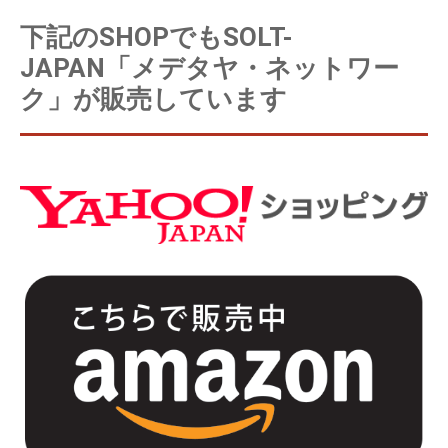
下記のSHOPでもSOLT-
JAPAN「メデタヤ・ネットワー
ク」が販売しています