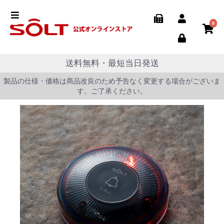
0
送料無料・最短当日発送
製品の仕様・価格は商品改良のため予告なく変更する場合がございま
す。ご了承ください。