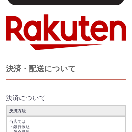
決済・配送について
決済について
決済方法
当店では
・銀行振込