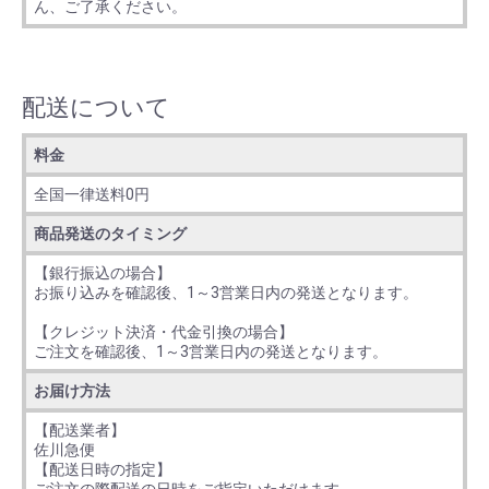
ん、ご了承ください。
配送について
料金
全国一律送料0円
商品発送のタイミング
【銀行振込の場合】
お振り込みを確認後、1～3営業日内の発送となります。
【クレジット決済・代金引換の場合】
ご注文を確認後、1～3営業日内の発送となります。
お届け方法
【配送業者】
佐川急便
【配送日時の指定】