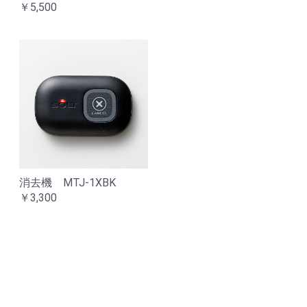
￥5,500
消去機 MTJ-1XBK
￥3,300