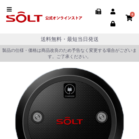
0
送料無料・最短当日発送
製品の仕様・価格は商品改良のため予告なく変更する場合がございま
す。ご了承ください。