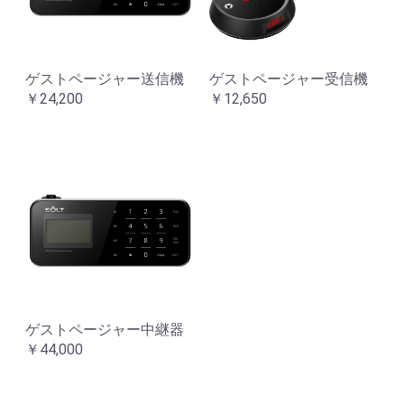
ゲストページャー送信機
ゲストページャー受信機
￥24,200
￥12,650
ゲストページャー中継器
￥44,000