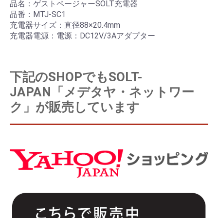
品名：ゲストページャーSOLT充電器
品番：MTJ-SC1
充電器サイズ：直径88×20.4mm
充電器電源：電源：DC12V/3Aアダプター
下記のSHOPでもSOLT-
JAPAN「メデタヤ・ネットワー
ク」が販売しています