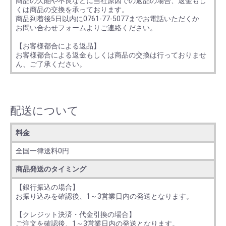
商品の欠陥や不良などに当社原因での返品の場合、返金もし
くは商品の交換を承っております。
商品到着後5日以内に0761-77-5077までお電話いただくか
お問い合わせフォームよりご連絡ください。
【お客様都合による返品】
お客様都合による返金もしくは商品の交換は行っておりませ
ん、ご了承ください。
配送について
料金
全国一律送料0円
商品発送のタイミング
【銀行振込の場合】
お振り込みを確認後、1～3営業日内の発送となります。
【クレジット決済・代金引換の場合】
ご注文を確認後、1～3営業日内の発送となります。