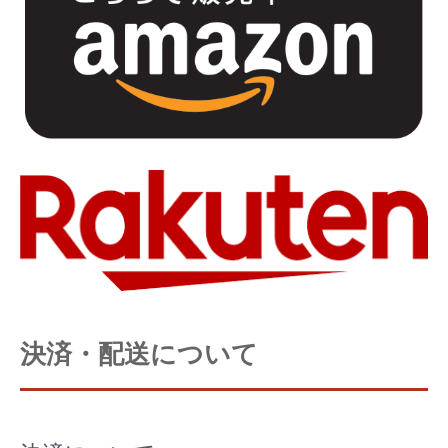
決済・配送について