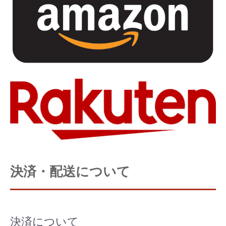
決済・配送について
決済について