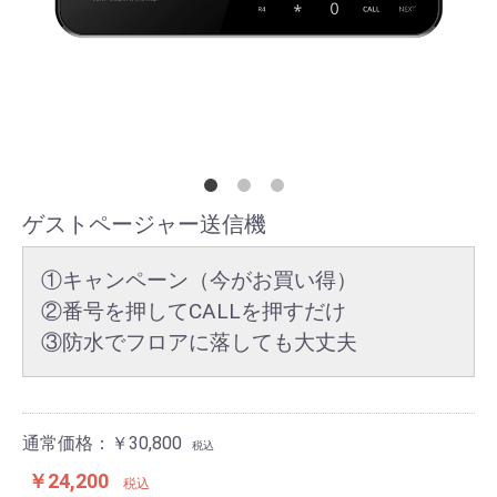
ゲストページャー送信機
①キャンペーン（今がお買い得）
②番号を押してCALLを押すだけ
③防水でフロアに落しても大丈夫
通常価格：￥30,800
税込
￥24,200
税込