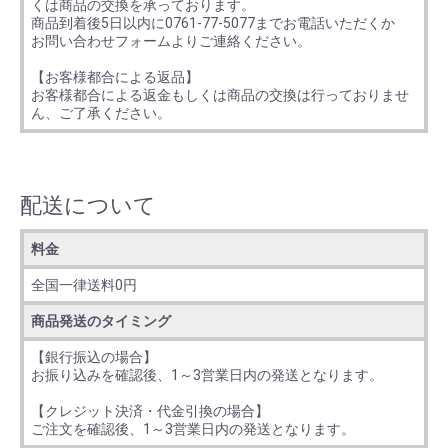
くは商品の交換を承っております。
商品到着後5日以内に0761-77-5077までお電話いただくか
お問い合わせフォームよりご連絡ください。
【お客様都合による返品】
お客様都合による返金もしくは商品の交換は行っておりませ
ん、ご了承ください。
配送について
料金
全国一律送料0円
商品発送のタイミング
【銀行振込の場合】
お振り込みを確認後、1～3営業日内の発送となります。
【クレジット決済・代金引換の場合】
ご注文を確認後、1～3営業日内の発送となります。