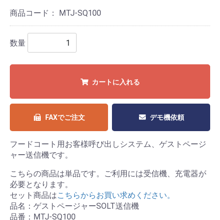
商品コード：
MTJ-SQ100
数量
カートに入れる
FAXでご注文
デモ機依頼
フードコート用お客様呼び出しシステム、ゲストページ
ャー送信機です。
こちらの商品は単品です。ご利用には受信機、充電器が
必要となります。
セット商品は
こちらからお買い求めください。
品名：ゲストページャーSOLT送信機
品番：MTJ-SQ100