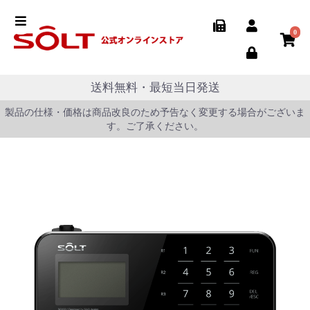
0
送料無料・最短当日発送
製品の仕様・価格は商品改良のため予告なく変更する場合がございま
す。ご了承ください。