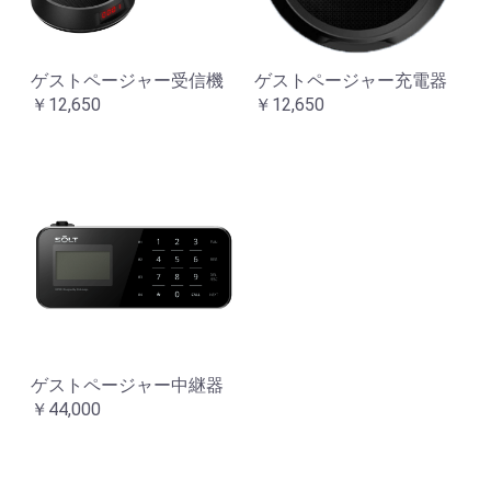
ゲストページャー受信機
ゲストページャー充電器
￥12,650
￥12,650
ゲストページャー中継器
￥44,000