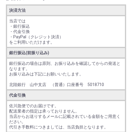
決済方法
当店では
・銀行振込
・代金引換
・PayPal（クレジット決済）
をご利用いただけます。
銀行振込(前振り込み)
銀行振込の場合は原則、お振り込みを確認してからの発送と
なります。
お振り込みは下記にお願いいたします。
北陸銀行 山中支店 （普通）口座番号 5018710
代金引換
佐川急便でのお届けです。
配送業者の指定は承っておりません。
当店からお送りするメールに記載されている金額をご用意く
ださい。
代引き手数料につきましては、当店負担となります。