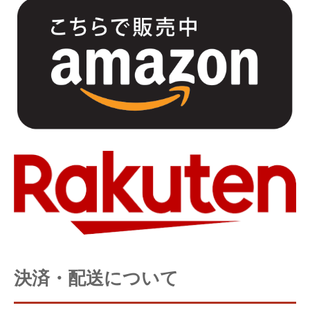
決済・配送について