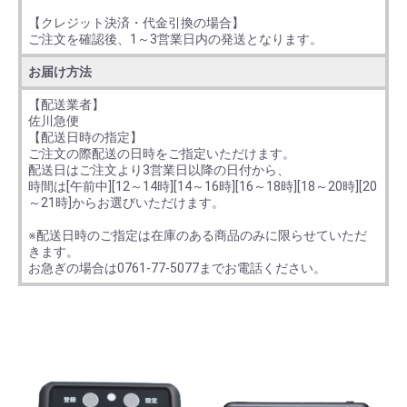
【クレジット決済・代金引換の場合】
ご注文を確認後、1～3営業日内の発送となります。
お届け方法
【配送業者】
佐川急便
【配送日時の指定】
ご注文の際配送の日時をご指定いただけます。
配送日はご注文より3営業日以降の日付から、
時間は[午前中][12～14時][14～16時][16～18時][18～20時][20
～21時]からお選びいただけます。
※配送日時のご指定は在庫のある商品のみに限らせていただ
きます。
お急ぎの場合は0761-77-5077までお電話ください。