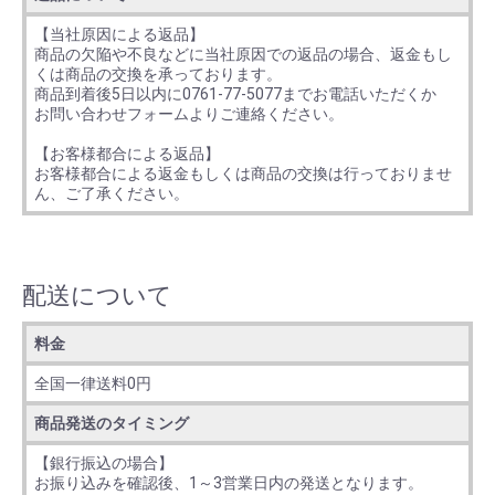
【当社原因による返品】
商品の欠陥や不良などに当社原因での返品の場合、返金もし
くは商品の交換を承っております。
商品到着後5日以内に0761-77-5077までお電話いただくか
お問い合わせフォームよりご連絡ください。
【お客様都合による返品】
お客様都合による返金もしくは商品の交換は行っておりませ
ん、ご了承ください。
配送について
料金
全国一律送料0円
商品発送のタイミング
【銀行振込の場合】
お振り込みを確認後、1～3営業日内の発送となります。