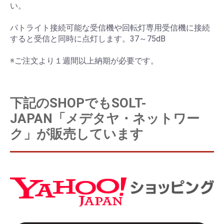
い。
パトライト接続可能な受信機や回転灯専用受信機に接続
すると受信と同時に点灯します。37～75dB
※ご注文より１週間以上納期が必要です。
下記のSHOPでもSOLT-
JAPAN「メデタヤ・ネットワー
ク」が販売しています