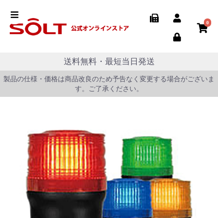
0
送料無料・最短当日発送
製品の仕様・価格は商品改良のため予告なく変更する場合がございま
す。ご了承ください。