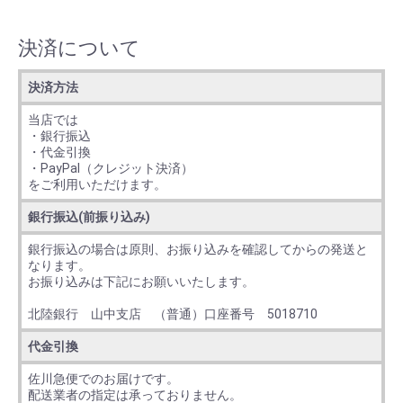
決済について
決済方法
当店では
・銀行振込
・代金引換
・PayPal（クレジット決済）
をご利用いただけます。
銀行振込(前振り込み)
銀行振込の場合は原則、お振り込みを確認してからの発送と
なります。
お振り込みは下記にお願いいたします。
北陸銀行 山中支店 （普通）口座番号 5018710
代金引換
佐川急便でのお届けです。
配送業者の指定は承っておりません。