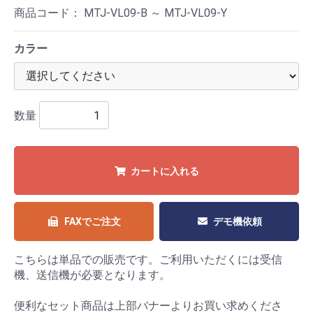
商品コード：
MTJ-VL09-B ～ MTJ-VL09-Y
カラー
数量
カートに入れる
FAXでご注文
デモ機依頼
こちらは単品での販売です。ご利用いただくには受信
機、送信機が必要となります。
便利なセット商品は上部バナーよりお買い求めくださ