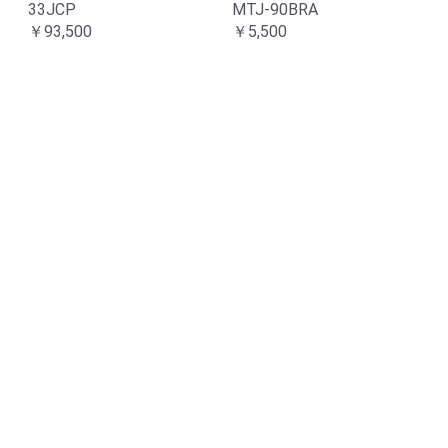
33JCP
MTJ-90BRA
￥93,500
￥5,500